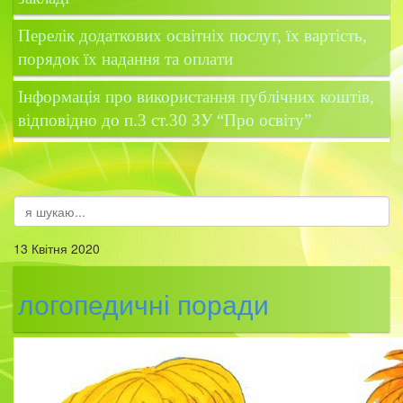
Перелік додаткових освітніх послуг, їх вартість,
порядок їх надання та оплати
Інформація про використання публічних коштів,
відповідно до п.3 ст.30 ЗУ “Про освіту”
13 Квітня 2020
логопедичні поради