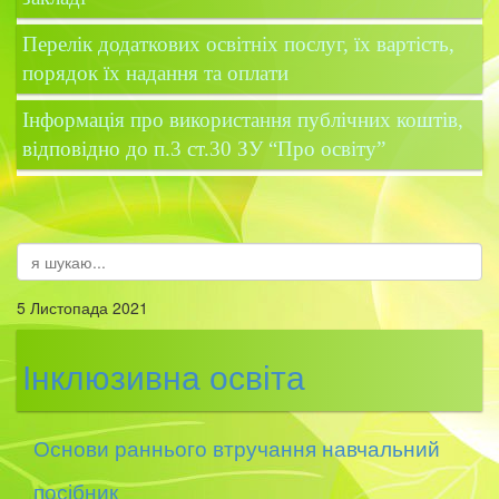
Перелік додаткових освітніх послуг, їх вартість,
порядок їх надання та оплати
Інформація про використання публічних коштів,
відповідно до п.3 ст.30 ЗУ “Про освіту”
5 Листопада 2021
Інклюзивна освіта
Основи раннього втручання навчальний
посібник