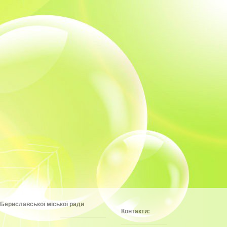
Бериславської міської ради
Контакти: