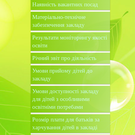
Наявність вакантних посад
Матеріально-технічне
забезпечення закладу
Результати моніторингу якості
освіти
Річний звіт про діяльність
Умови прийому дітей до
закладу
Умови доступності закладу
для дітей з особливими
освітніми потребами
Розмір плати для батьків за
харчування дітей в закладі